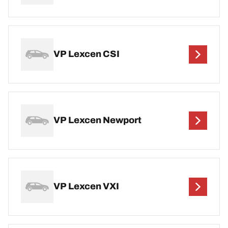
VP Lexcen CSI
VP Lexcen Newport
VP Lexcen VXI