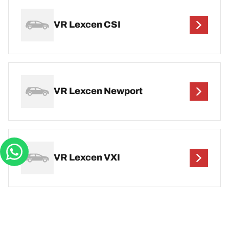
VR Lexcen CSI
VR Lexcen Newport
VR Lexcen VXI