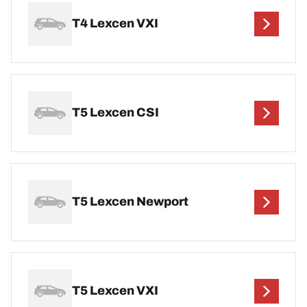
T4 Lexcen VXI
T5 Lexcen CSI
T5 Lexcen Newport
T5 Lexcen VXI