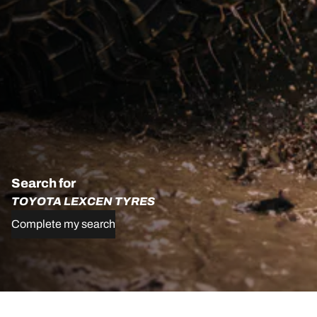
Search for
TOYOTA LEXCEN TYRES
Complete my search